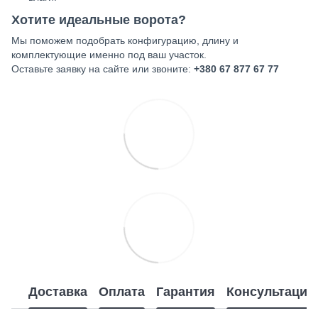
Хотите идеальные ворота?
Мы поможем подобрать конфигурацию, длину и
комплектующие именно под ваш участок.
Оставьте заявку на сайте или звоните:
+380 67 877 67 77
Доставка
Оплата
Гарантия
Консультация