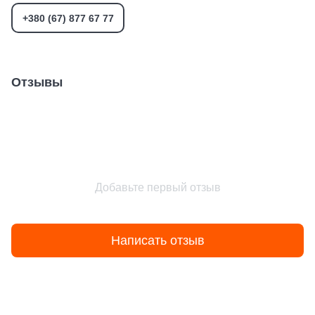
+380 (67) 877 67 77
Отзывы
Добавьте первый отзыв
Написать отзыв