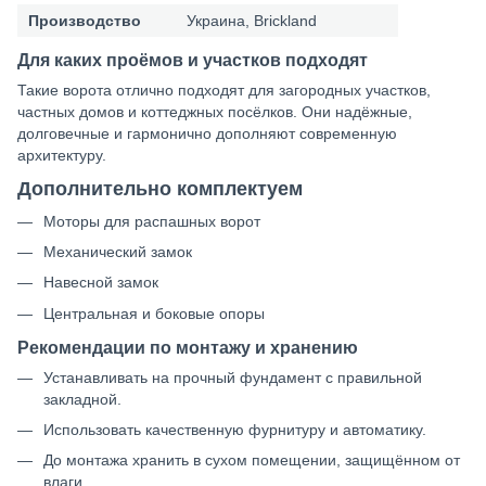
Производство
Украина, Brickland
Для каких проёмов и участков подходят
Такие ворота отлично подходят для загородных участков,
частных домов и коттеджных посёлков. Они надёжные,
долговечные и гармонично дополняют современную
архитектуру.
Дополнительно комплектуем
Моторы для распашных ворот
Механический замок
Навесной замок
Центральная и боковые опоры
Рекомендации по монтажу и хранению
Устанавливать на прочный фундамент с правильной
закладной.
Использовать качественную фурнитуру и автоматику.
До монтажа хранить в сухом помещении, защищённом от
влаги.