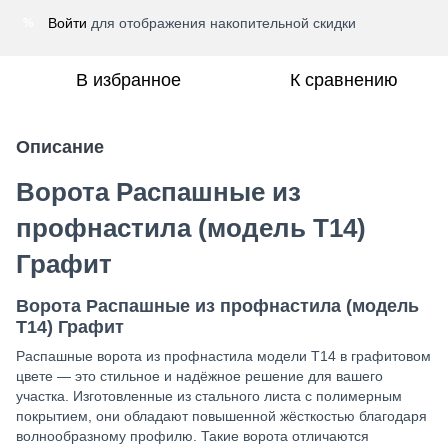
Войти
для отображения накопительной скидки
%
В избранное
К сравнению
Описание
Ворота Распашные из
профнастила (модель Т14)
Графит
Ворота Распашные из профнастила (модель
Т14) Графит
Распашные ворота из профнастила модели Т14 в графитовом
цвете — это стильное и надёжное решение для вашего
участка. Изготовленные из стального листа с полимерным
покрытием, они обладают повышенной жёсткостью благодаря
волнообразному профилю. Такие ворота отличаются