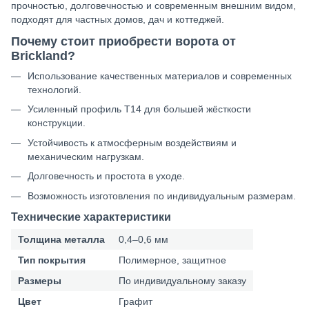
прочностью, долговечностью и современным внешним видом,
подходят для частных домов, дач и коттеджей.
Почему стоит приобрести ворота от
Brickland?
Использование качественных материалов и современных
технологий.
Усиленный профиль Т14 для большей жёсткости
конструкции.
Устойчивость к атмосферным воздействиям и
механическим нагрузкам.
Долговечность и простота в уходе.
Возможность изготовления по индивидуальным размерам.
Технические характеристики
Толщина металла
0,4–0,6 мм
Тип покрытия
Полимерное, защитное
Размеры
По индивидуальному заказу
Цвет
Графит