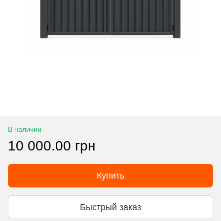
В наличии
10 000.00 грн
Купить
Быстрый заказ