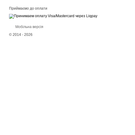
Приймаємо до оплати
Мобільна версія
© 2014 - 2026