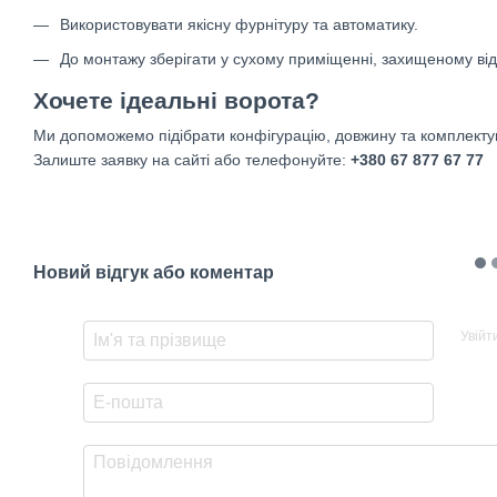
Використовувати якісну фурнітуру та автоматику.
До монтажу зберігати у сухому приміщенні, захищеному від
Хочете ідеальні ворота?
Ми допоможемо підібрати конфігурацію, довжину та комплектую
Залиште заявку на сайті або телефонуйте:
+380 67 877 67 77
Новий відгук або коментар
Увійт