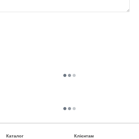
Каталог
Клієнтам