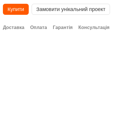
Купити
Замовити унікальний проект
Доставка
Оплата
Гарантія
Консультація