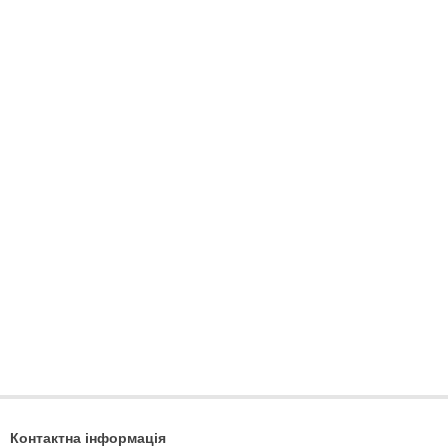
Контактна інформація