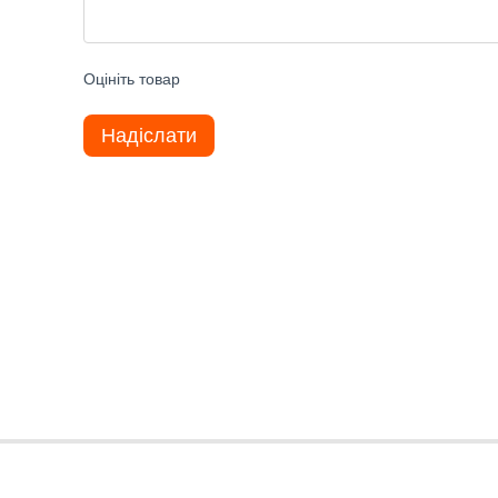
Оцініть товар
Надіслати