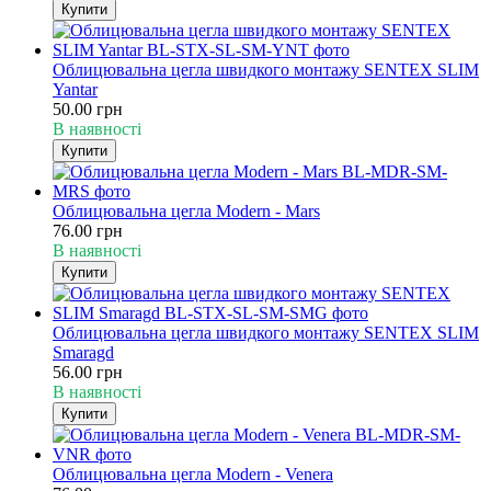
Купити
Облицювальна цегла швидкого монтажу SENTEX SLIM
Yantar
50.00 грн
В наявності
Купити
Облицювальна цегла Modern - Mars
76.00 грн
В наявності
Купити
Облицювальна цегла швидкого монтажу SENTEX SLIM
Smaragd
56.00 грн
В наявності
Купити
Облицювальна цегла Modern - Venera