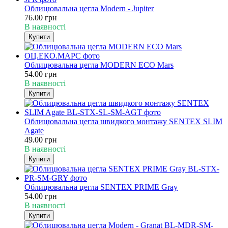
Облицювальна цегла Modern - Jupiter
76.00 грн
В наявності
Купити
Облицювальна цегла MODERN ECO Mars
54.00 грн
В наявності
Купити
Облицювальна цегла швидкого монтажу SENTEX SLIM
Agate
49.00 грн
В наявності
Купити
Облицювальна цегла SENTEX PRIME Gray
54.00 грн
В наявності
Купити