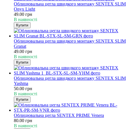
Облицювальна цегла швидкого монтажу SENTEX SLIM
Onyx Light
49.00 грн
В наявності
Купити
Облицювальна цегла швидкого монтажу SENTEX SLIM
Granat
49.00 грн
В наявності
Купити
Облицювальна цегла швидкого монтажу SENTEX SLIM
Yashma
50.00 грн
В наявності
Купити
Облицювальна цегла SENTEX PRIME Venera
80.00 грн
В наявності