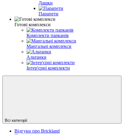
Дашки
Парапети
Готові комплекси
Комплекти парканів
Мангальні комплекси
Альтанки
Інтер'єрні комплекти
Всі категорії
Відгуки про Brickland