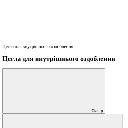
Цегла для внутрішнього оздоблення
Цегла для внутрішнього оздоблення
Фільтр