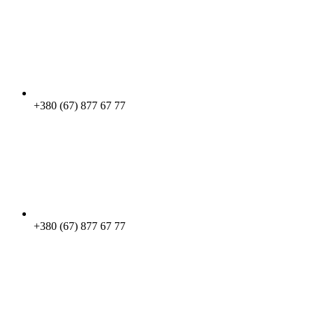
+380 (67) 877 67 77
+380 (67) 877 67 77