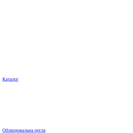
Каталог
Облицювальна цегла