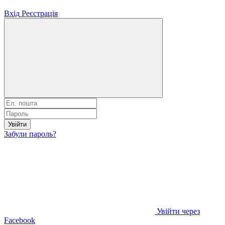
Вхід
Реєстрація
Увійти
Забули пароль?
Увійти через
Facebook