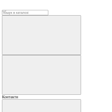
Контакти