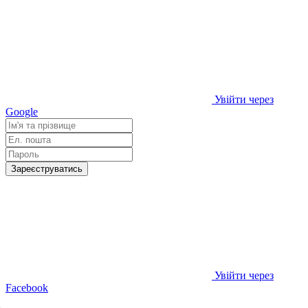
Увійти через
Google
Зареєструватись
Увійти через
Facebook