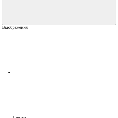
Відображення
Плитка