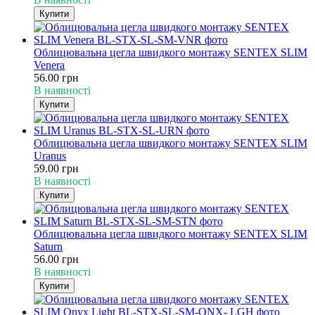
Купити
Облицювальна цегла швидкого монтажу SENTEX SLIM
Venera
56.00 грн
В наявності
Купити
Облицювальна цегла швидкого монтажу SENTEX SLIM
Uranus
59.00 грн
В наявності
Купити
Облицювальна цегла швидкого монтажу SENTEX SLIM
Saturn
56.00 грн
В наявності
Купити