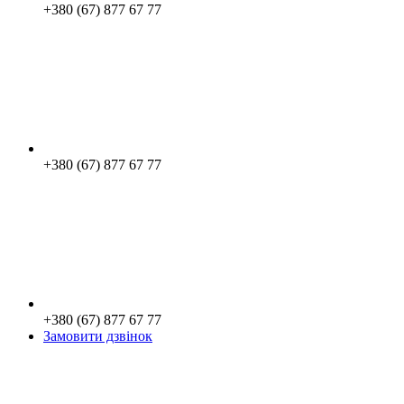
+380 (67) 877 67 77
+380 (67) 877 67 77
+380 (67) 877 67 77
Замовити дзвінок