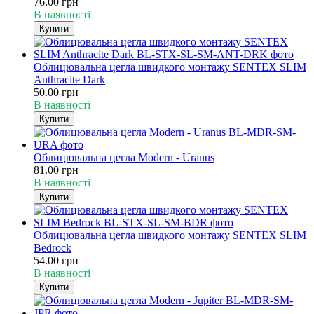
76.00 грн
В наявності
Купити
Облицювальна цегла швидкого монтажу SENTEX SLIM
Anthracite Dark
50.00 грн
В наявності
Купити
Облицювальна цегла Modern - Uranus
81.00 грн
В наявності
Купити
Облицювальна цегла швидкого монтажу SENTEX SLIM
Bedrock
54.00 грн
В наявності
Купити