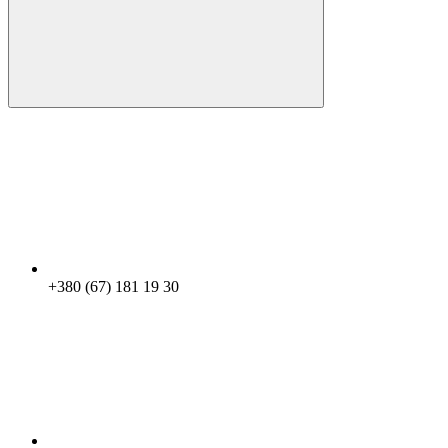
+380 (67) 181 19 30