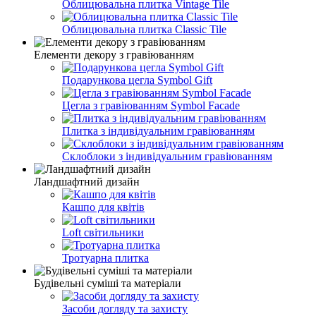
Облицювальна плитка Vintage Tile
Облицювальна плитка Classic Tile
Елементи декору з гравіюванням
Подарункова цегла Symbol Gift
Цегла з гравіюванням Symbol Facade
Плитка з індивідуальним гравіюванням
Склоблоки з індивідуальним гравіюванням
Ландшафтний дизайн
Кашпо для квітів
Loft світильники
Тротуарна плитка
Будівельні суміші та матеріали
Засоби догляду та захисту