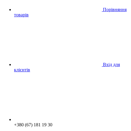
Порівняння
товарів
Вхід для
клієнтів
+380 (67) 181 19 30