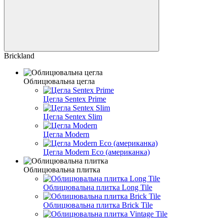
Brickland
Облицювальна цегла
Цегла Sentex Prime
Цегла Sentex Slim
Цегла Modern
Цегла Modern Eco (американка)
Облицювальна плитка
Облицювальна плитка Long Tile
Облицювальна плитка Brick Tile