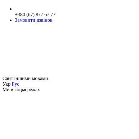
+380 (67) 877 67 77
Замовити дзвінок
Сайт іншими мовами
Укр
Рус
Ми в соцмережах