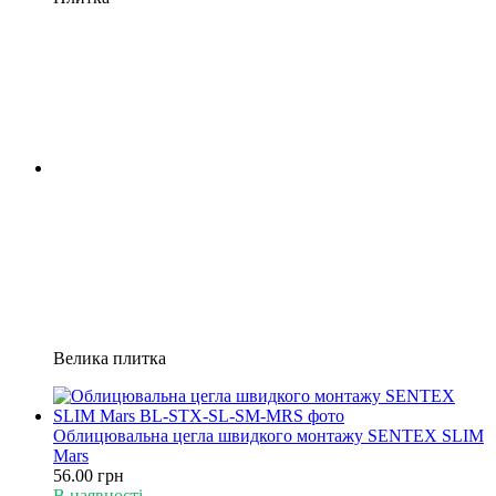
Велика плитка
Облицювальна цегла швидкого монтажу SENTEX SLIM
Mars
56.00 грн
В наявності